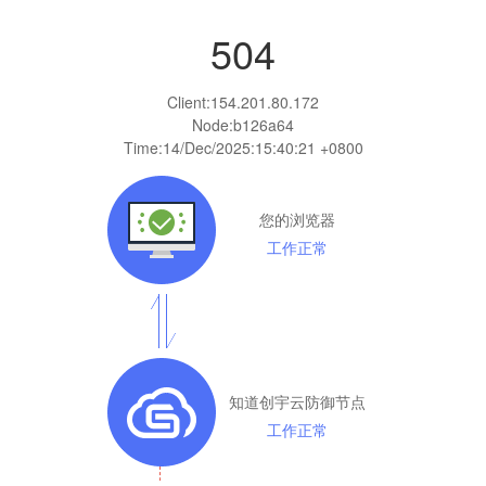
504
Client:
154.201.80.172
Node:b126a64
Time:
14/Dec/2025:15:40:21 +0800
您的浏览器
工作正常
知道创宇云防御节点
工作正常