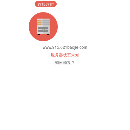
连接超时
www.915.021baojie.com
服务器状态未知
如何修复？